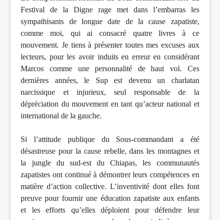
Festival de la Digne rage met dans l’embarras les
sympathisants de longue date de la cause zapatiste,
comme moi, qui ai consacré quatre livres à ce
mouvement. Je tiens à présenter toutes mes excuses aux
lecteurs, pour les avoir induits en erreur en considérant
Marcos comme une personnalité de haut vol. Ces
dernières années, le Sup est devenu un charlatan
narcissique et injurieux, seul responsable de la
dépréciation du mouvement en tant qu’acteur national et
international de la gauche.
Si l’attitude publique du Sous-commandant a été
désastreuse pour la cause rebelle, dans les montagnes et
la jungle du sud-est du Chiapas, les communautés
zapatistes ont continué à démontrer leurs compétences en
matière d’action collective. L’inventivité dont elles font
preuve pour fournir une éducation zapatiste aux enfants
et les efforts qu’elles déploient pour défendre leur