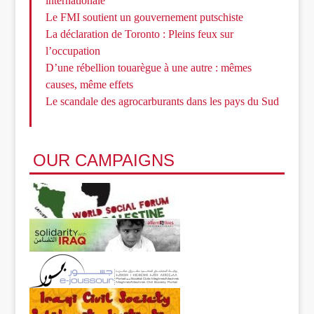
internationale
Le FMI soutient un gouvernement putschiste
La déclaration de Toronto : Pleins feux sur
l’occupation
D’une rébellion touarègue à une autre : mêmes
causes, même effets
Le scandale des agrocarburants dans les pays du Sud
OUR CAMPAIGNS