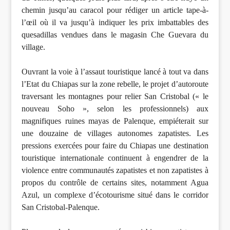
chemin jusqu’au caracol pour rédiger un article tape-à-
l’œil où il va jusqu’à indiquer les prix imbattables des
quesadillas vendues dans le magasin Che Guevara du
village.
Ouvrant la voie à l’assaut touristique lancé à tout va dans
l’Etat du Chiapas sur la zone rebelle, le projet d’autoroute
traversant les montagnes pour relier San Cristobal (« le
nouveau Soho », selon les professionnels) aux
magnifiques ruines mayas de Palenque, empiéterait sur
une douzaine de villages autonomes zapatistes. Les
pressions exercées pour faire du Chiapas une destination
touristique internationale continuent à engendrer de la
violence entre communautés zapatistes et non zapatistes à
propos du contrôle de certains sites, notamment Agua
Azul, un complexe d’écotourisme situé dans le corridor
San Cristobal-Palenque.