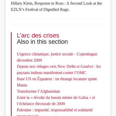
Hillary Klein, Response to Ross : A Second Look at the
EZLN’s Festival of Dignified Rage.
L’arc des crises
Also in this section
Urgence climatique, justice sociale - Copenhague
décembre 2009
Depuis nos villages vers New Delhi et Genève : les
paysans indiens manifestent contre l’OMC
Base US en Équateur : un étrange locataire quitte
Manta
Transformer l’Afghanistan
Entre la « révolte du bassin minier de Gafsa » et
l’échéance électorale de 2009
Palestine : impunité, responsabilité et solidarité