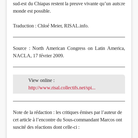
sud-est du Chiapas restent la preuve vivante qu’un auts:re
monde est possible.
Traduction : Chloé Meier, RISAL.info.
Source : North American Congress on Latin America,
NACLA, 17 février 2009.
View online :
http://www.risal.collectifs.net/spi...
Note de la rédaction : les critiques émises par l’auteur de
cet article à l’encontre du Sous-commandant Marcos ont
suscité des réactions dont celle-ci :