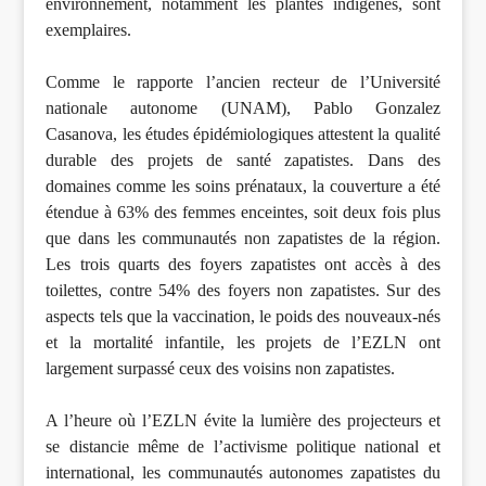
environnement, notamment les plantes indigènes, sont
exemplaires.
Comme le rapporte l’ancien recteur de l’Université
nationale autonome (UNAM), Pablo Gonzalez
Casanova, les études épidémiologiques attestent la qualité
durable des projets de santé zapatistes. Dans des
domaines comme les soins prénataux, la couverture a été
étendue à 63% des femmes enceintes, soit deux fois plus
que dans les communautés non zapatistes de la région.
Les trois quarts des foyers zapatistes ont accès à des
toilettes, contre 54% des foyers non zapatistes. Sur des
aspects tels que la vaccination, le poids des nouveaux-nés
et la mortalité infantile, les projets de l’EZLN ont
largement surpassé ceux des voisins non zapatistes.
A l’heure où l’EZLN évite la lumière des projecteurs et
se distancie même de l’activisme politique national et
international, les communautés autonomes zapatistes du