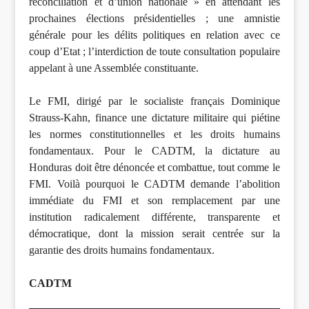
réconciliation et d’union nationale » en attendant les
prochaines élections présidentielles ; une amnistie
générale pour les délits politiques en relation avec ce
coup d’Etat ; l’interdiction de toute consultation populaire
appelant à une Assemblée constituante.
Le FMI, dirigé par le socialiste français Dominique
Strauss-Kahn, finance une dictature militaire qui piétine
les normes constitutionnelles et les droits humains
fondamentaux. Pour le CADTM, la dictature au
Honduras doit être dénoncée et combattue, tout comme le
FMI. Voilà pourquoi le CADTM demande l’abolition
immédiate du FMI et son remplacement par une
institution radicalement différente, transparente et
démocratique, dont la mission serait centrée sur la
garantie des droits humains fondamentaux.
CADTM