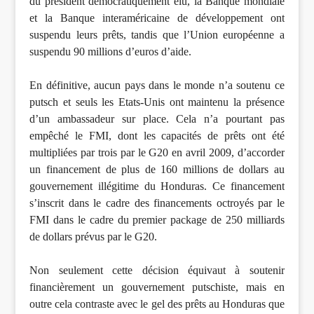
du président démocratiquement élu, la Banque mondiale
et la Banque interaméricaine de développement ont
suspendu leurs prêts, tandis que l’Union européenne a
suspendu 90 millions d’euros d’aide.
En définitive, aucun pays dans le monde n’a soutenu ce
putsch et seuls les Etats-Unis ont maintenu la présence
d’un ambassadeur sur place. Cela n’a pourtant pas
empêché le FMI, dont les capacités de prêts ont été
multipliées par trois par le G20 en avril 2009, d’accorder
un financement de plus de 160 millions de dollars au
gouvernement illégitime du Honduras. Ce financement
s’inscrit dans le cadre des financements octroyés par le
FMI dans le cadre du premier package de 250 milliards
de dollars prévus par le G20.
Non seulement cette décision équivaut à soutenir
financièrement un gouvernement putschiste, mais en
outre cela contraste avec le gel des prêts au Honduras que