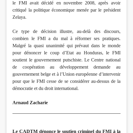
le FMI avait décidé en novembre 2008, après avoir
critiqué la politique économique menée par le président
Zelaya.
Ce type de décision illustre, au-delà des discours,
combien le FMI a du mal à réformer ses pratiques.
Malgré la quasi unanimité qui prévaut dans le monde
pour dénoncer le coup d’Etat au Honduras, le FMI
soutient le gouvernement putschiste. Le Centre national
de coopération au développement demande au
gouvernement belge et à l’Union européenne d’intervenir
pour que le FMI cesse de se considérer au-dessus de la
démocratie et du droit international.
Arnaud Zacharie
Le CADTM dénonce le soutien criminel du FMI à la