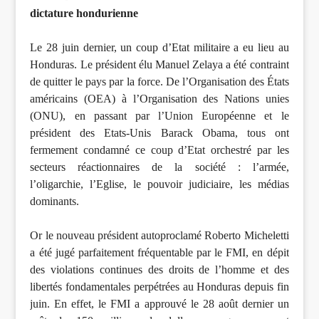
dictature hondurienne
Le 28 juin dernier, un coup d’Etat militaire a eu lieu au
Honduras. Le président élu Manuel Zelaya a été contraint
de quitter le pays par la force. De l’Organisation des États
américains (OEA) à l’Organisation des Nations unies
(ONU), en passant par l’Union Européenne et le
président des Etats-Unis Barack Obama, tous ont
fermement condamné ce coup d’Etat orchestré par les
secteurs réactionnaires de la société : l’armée,
l’oligarchie, l’Eglise, le pouvoir judiciaire, les médias
dominants.
Or le nouveau président autoproclamé Roberto Micheletti
a été jugé parfaitement fréquentable par le FMI, en dépit
des violations continues des droits de l’homme et des
libertés fondamentales perpétrées au Honduras depuis fin
juin. En effet, le FMI a approuvé le 28 août dernier un