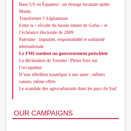
Base US en Équateur : un étrange locataire quitte
Manta
Transformer l’Afghanistan
Entre la « révolte du bassin minier de Gafsa » et
l’échéance électorale de 2009
Palestine : impunité, responsabilité et solidarité
internationale
Le FMI soutient un gouvernement putschiste
La déclaration de Toronto : Pleins feux sur
l’occupation
D’une rébellion touarègue à une autre : mêmes
causes, même effets
Le scandale des agrocarburants dans les pays du Sud
OUR CAMPAIGNS