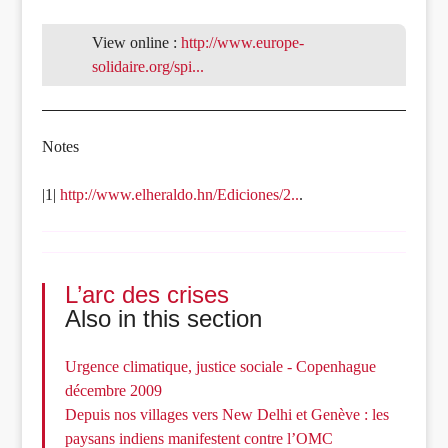
View online :
http://www.europe-
solidaire.org/spi...
Notes
|1|
http://www.elheraldo.hn/Ediciones/2..
.
L’arc des crises
Also in this section
Urgence climatique, justice sociale - Copenhague
décembre 2009
Depuis nos villages vers New Delhi et Genève : les
paysans indiens manifestent contre l’OMC