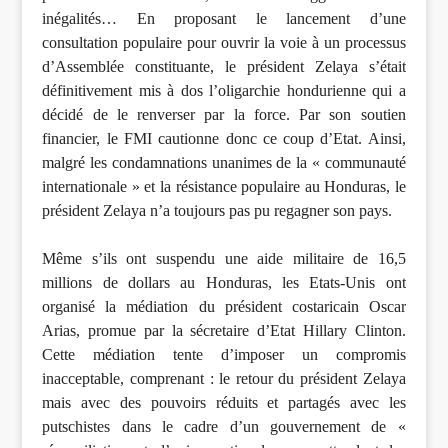
inégalités… En proposant le lancement d’une
consultation populaire pour ouvrir la voie à un processus
d’Assemblée constituante, le président Zelaya s’était
définitivement mis à dos l’oligarchie hondurienne qui a
décidé de le renverser par la force. Par son soutien
financier, le FMI cautionne donc ce coup d’Etat. Ainsi,
malgré les condamnations unanimes de la « communauté
internationale » et la résistance populaire au Honduras, le
président Zelaya n’a toujours pas pu regagner son pays.
Même s’ils ont suspendu une aide militaire de 16,5
millions de dollars au Honduras, les Etats-Unis ont
organisé la médiation du président costaricain Oscar
Arias, promue par la sécretaire d’Etat Hillary Clinton.
Cette médiation tente d’imposer un compromis
inacceptable, comprenant : le retour du président Zelaya
mais avec des pouvoirs réduits et partagés avec les
putschistes dans le cadre d’un gouvernement de «