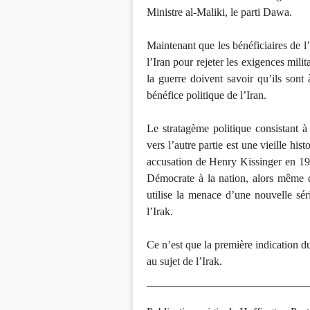
Ministre al-Maliki, le parti Dawa.
Maintenant que les bénéficiaires de 
l’Iran pour rejeter les exigences mili
la guerre doivent savoir qu’ils sont 
bénéfice politique de l’Iran.
Le stratagème politique consistant à 
vers l’autre partie est une vieille hi
accusation de Henry Kissinger en 19
Démocrate à la nation, alors même 
utilise la menace d’une nouvelle sér
l’Irak.
Ce n’est que la première indication d
au sujet de l’Irak.