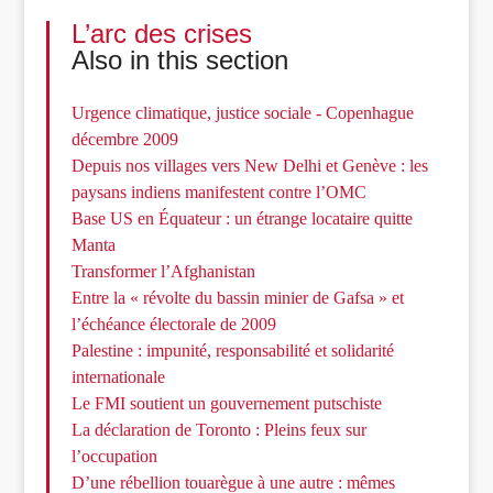
L’arc des crises
Also in this section
Urgence climatique, justice sociale - Copenhague
décembre 2009
Depuis nos villages vers New Delhi et Genève : les
paysans indiens manifestent contre l’OMC
Base US en Équateur : un étrange locataire quitte
Manta
Transformer l’Afghanistan
Entre la « révolte du bassin minier de Gafsa » et
l’échéance électorale de 2009
Palestine : impunité, responsabilité et solidarité
internationale
Le FMI soutient un gouvernement putschiste
La déclaration de Toronto : Pleins feux sur
l’occupation
D’une rébellion touarègue à une autre : mêmes