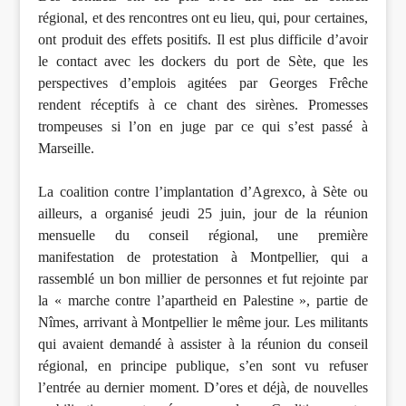
régional, et des rencontres ont eu lieu, qui, pour certaines,
ont produit des effets positifs. Il est plus difficile d’avoir
le contact avec les dockers du port de Sète, que les
perspectives d’emplois agitées par Georges Frêche
rendent réceptifs à ce chant des sirènes. Promesses
trompeuses si l’on en juge par ce qui s’est passé à
Marseille.
La coalition contre l’implantation d’Agrexco, à Sète ou
ailleurs, a organisé jeudi 25 juin, jour de la réunion
mensuelle du conseil régional, une première
manifestation de protestation à Montpellier, qui a
rassemblé un bon millier de personnes et fut rejointe par
la « marche contre l’apartheid en Palestine », partie de
Nîmes, arrivant à Montpellier le même jour. Les militants
qui avaient demandé à assister à la réunion du conseil
régional, en principe publique, s’en sont vu refuser
l’entrée au dernier moment. D’ores et déjà, de nouvelles