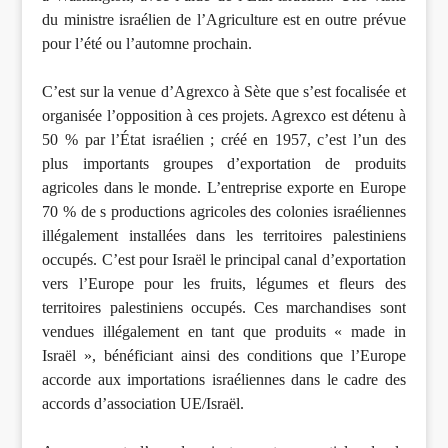
du ministre israélien de l’Agriculture est en outre prévue
pour l’été ou l’automne prochain.
C’est sur la venue d’Agrexco à Sète que s’est focalisée et
organisée l’opposition à ces projets. Agrexco est détenu à
50 % par l’État israélien ; créé en 1957, c’est l’un des
plus importants groupes d’exportation de produits
agricoles dans le monde. L’entreprise exporte en Europe
70 % de s productions agricoles des colonies israéliennes
illégalement installées dans les territoires palestiniens
occupés. C’est pour Israël le principal canal d’exportation
vers l’Europe pour les fruits, légumes et fleurs des
territoires palestiniens occupés. Ces marchandises sont
vendues illégalement en tant que produits « made in
Israël », bénéficiant ainsi des conditions que l’Europe
accorde aux importations israéliennes dans le cadre des
accords d’association UE/Israël.