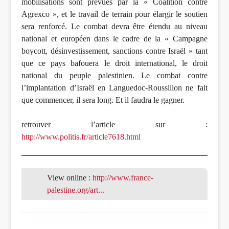
mobilisations sont prévues par la « Coalition contre
Agrexco », et le travail de terrain pour élargir le soutien
sera renforcé. Le combat devra être étendu au niveau
national et européen dans le cadre de la « Campagne
boycott, désinvestissement, sanctions contre Israël » tant
que ce pays bafouera le droit international, le droit
national du peuple palestinien. Le combat contre
l’implantation d’Israël en Languedoc-Roussillon ne fait
que commencer, il sera long. Et il faudra le gagner.
retrouver l’article sur :
http://www.politis.fr/article7618.html
View online :
http://www.france-
palestine.org/art...