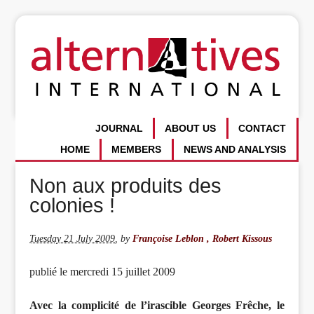
JOURNAL
ABOUT US
CONTACT
HOME
MEMBERS
NEWS AND ANALYSIS
Non aux produits des
colonies !
Tuesday 21 July 2009
,
by
Françoise Leblon , Robert Kissous
publié le mercredi 15 juillet 2009
Avec la complicité de l’irascible Georges Frêche, le