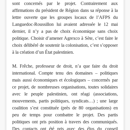
sont concernés par le projet. Contrairement aux
affirmations du président de Région dans sa réponse à la
lettre ouverte que les groupes locaux de l’AFPS du
Languedoc-Roussillon lui avaient adressée le 12 mai
dernier, il n’y a pas de choix économique sans choix
politique. Choisir d’amener Agrexco à Sète, c’est faire le
choix délibéré de soutenir la colonisation, c’est s’opposer
à la création d’un État palestinien.
M. Frêche, professeur de droit, n’a que faire du droit
international. Compte tenu des domaines – politiques
mais aussi économiques et écologiques – concernés par
ce projet, de nombreuses organisations, toutes solidaires
avec le peuple palestinien, ont réagi (associations,
mouvements, partis politiques, syndicats…) ; une large
coalition s’est constituée (près de 80 organisations) en
peu de temps pour combattre le projet. Des partis
politiques ont pris position à travers des communiqués.
Des contacts ont été pris avec des élus du conseil