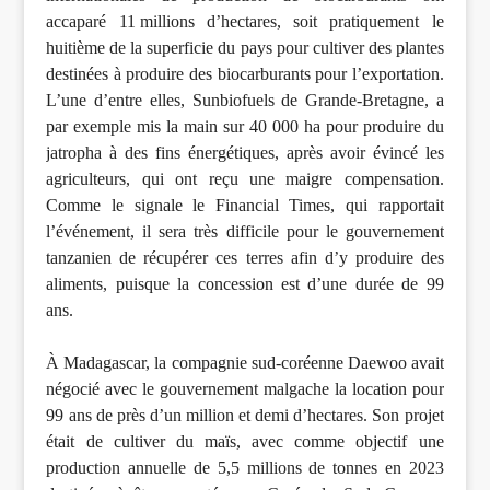
accaparé 11 millions d’hectares, soit pratiquement le
huitième de la superficie du pays pour cultiver des plantes
destinées à produire des biocarburants pour l’exportation.
L’une d’entre elles, Sunbiofuels de Grande-Bretagne, a
par exemple mis la main sur 40 000 ha pour produire du
jatropha à des fins énergétiques, après avoir évincé les
agriculteurs, qui ont reçu une maigre compensation.
Comme le signale le Financial Times, qui rapportait
l’événement, il sera très difficile pour le gouvernement
tanzanien de récupérer ces terres afin d’y produire des
aliments, puisque la concession est d’une durée de 99
ans.
À Madagascar, la compagnie sud-coréenne Daewoo avait
négocié avec le gouvernement malgache la location pour
99 ans de près d’un million et demi d’hectares. Son projet
était de cultiver du maïs, avec comme objectif une
production annuelle de 5,5 millions de tonnes en 2023