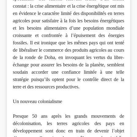
constat : la crise alimentaire et la crise énergétique ont mis
en évidence le caractère limité des disponibilités en terres
agricoles pour satisfaire à la fois les besoins énergétiques
et les besoins alimentaires d’une population mondiale
croissante et confrontée à l’épuisement des énergies
fossiles. Il est ironique que les mêmes pays qui ont tenté
de libéraliser le commerce des produits agricoles au cours
de la ronde de Doha, en invoquant les vertus du libre-
échange pour assurer les besoins de la planète, semblent
soudain accorder une confiance limitée à une telle
stratégie puisqu’ils optent pour le contrôle direct de la
terre et des ressources productives.
Un nouveau colonialisme
Presque 50 ans après les grands mouvements de
décolonisation, les terres agricoles des pays en
développement sont donc en train de devenir l’objet