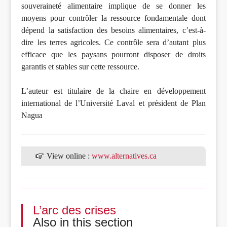
souveraineté alimentaire implique de se donner les
moyens pour contrôler la ressource fondamentale dont
dépend la satisfaction des besoins alimentaires, c’est-à-
dire les terres agricoles. Ce contrôle sera d’autant plus
efficace que les paysans pourront disposer de droits
garantis et stables sur cette ressource.
L’auteur est titulaire de la chaire en développement
international de l’Université Laval et président de Plan
Nagua
View online :
www.alternatives.ca
L’arc des crises
Also in this section