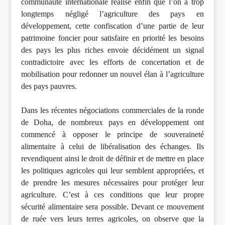
communauté internationale réalise enfin que l’on a trop
longtemps négligé l’agriculture des pays en
développement, cette confiscation d’une partie de leur
patrimoine foncier pour satisfaire en priorité les besoins
des pays les plus riches envoie décidément un signal
contradictoire avec les efforts de concertation et de
mobilisation pour redonner un nouvel élan à l’agriculture
des pays pauvres.
Dans les récentes négociations commerciales de la ronde
de Doha, de nombreux pays en développement ont
commencé à opposer le principe de souveraineté
alimentaire à celui de libéralisation des échanges. Ils
revendiquent ainsi le droit de définir et de mettre en place
les politiques agricoles qui leur semblent appropriées, et
de prendre les mesures nécessaires pour protéger leur
agriculture. C’est à ces conditions que leur propre
sécurité alimentaire sera possible. Devant ce mouvement
de ruée vers leurs terres agricoles, on observe que la