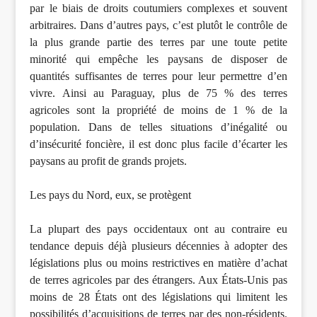
par le biais de droits coutumiers complexes et souvent
arbitraires. Dans d’autres pays, c’est plutôt le contrôle de
la plus grande partie des terres par une toute petite
minorité qui empêche les paysans de disposer de
quantités suffisantes de terres pour leur permettre d’en
vivre. Ainsi au Paraguay, plus de 75 % des terres
agricoles sont la propriété de moins de 1 % de la
population. Dans de telles situations d’inégalité ou
d’insécurité foncière, il est donc plus facile d’écarter les
paysans au profit de grands projets.
Les pays du Nord, eux, se protègent
La plupart des pays occidentaux ont au contraire eu
tendance depuis déjà plusieurs décennies à adopter des
législations plus ou moins restrictives en matière d’achat
de terres agricoles par des étrangers. Aux États-Unis pas
moins de 28 États ont des législations qui limitent les
possibilités d’acquisitions de terres par des non-résidents.