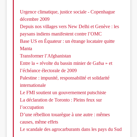
Urgence climatique, justice sociale - Copenhague
décembre 2009
Depuis nos villages vers New Delhi et Genève : les
paysans indiens manifestent contre l’OMC
Base US en Équateur : un étrange locataire quitte
Manta
Transformer l’Afghanistan
Entre la « révolte du bassin minier de Gafsa » et
l’échéance électorale de 2009
Palestine : impunité, responsabilité et solidarité
internationale
Le FMI soutient un gouvernement putschiste
La déclaration de Toronto : Pleins feux sur
l’occupation
D’une rébellion touarègue à une autre : mêmes
causes, même effets
Le scandale des agrocarburants dans les pays du Sud