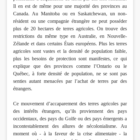
Il en est de même pour une majorité des provinces au
Canada. Au Manitoba ou en Saskatchewan, un non-
résident ou une compagnie étrangère ne peut posséder
plus de 20 hectares de terres agricoles. On trouve des
restrictions du même type en Australie, en Nouvelle-
Zélande et dans certains États européens. Plus les terres
agricoles sont vastes et la densité de population faible,
plus les besoins de protection sont manifestes, ce qui
explique que des provinces comme l’Ontario ou le
Québec, à forte densité de population, ne se sont pas
senties autant menacées par l’achat de terres par des
étrangers.
Ce mouvement d’accaparement des terres agricoles par
des intérêts étrangers, qu’ils proviennent des pays
occidentaux, des pays du Golfe ou des pays émergents a
incontestablement des allures de nécolonialisme. Au
moment où - à la faveur de la crise alimentaire - la