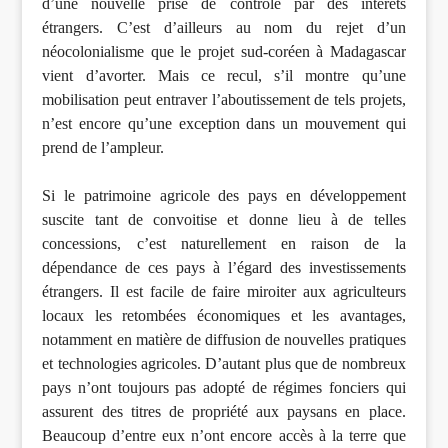
d’une nouvelle prise de contrôle par des intérêts
étrangers. C’est d’ailleurs au nom du rejet d’un
néocolonialisme que le projet sud-coréen à Madagascar
vient d’avorter. Mais ce recul, s’il montre qu’une
mobilisation peut entraver l’aboutissement de tels projets,
n’est encore qu’une exception dans un mouvement qui
prend de l’ampleur.
Si le patrimoine agricole des pays en développement
suscite tant de convoitise et donne lieu à de telles
concessions, c’est naturellement en raison de la
dépendance de ces pays à l’égard des investissements
étrangers. Il est facile de faire miroiter aux agriculteurs
locaux les retombées économiques et les avantages,
notamment en matière de diffusion de nouvelles pratiques
et technologies agricoles. D’autant plus que de nombreux
pays n’ont toujours pas adopté de régimes fonciers qui
assurent des titres de propriété aux paysans en place.
Beaucoup d’entre eux n’ont encore accès à la terre que