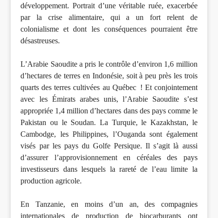
développement. Portrait d’une véritable ruée, exacerbée
par la crise alimentaire, qui a un fort relent de
colonialisme et dont les conséquences pourraient être
désastreuses.
L’Arabie Saoudite a pris le contrôle d’environ 1,6 million
d’hectares de terres en Indonésie, soit à peu près les trois
quarts des terres cultivées au Québec ! Et conjointement
avec les Émirats arabes unis, l’Arabie Saoudite s’est
appropriée 1,4 million d’hectares dans des pays comme le
Pakistan ou le Soudan. La Turquie, le Kazakhstan, le
Cambodge, les Philippines, l’Ouganda sont également
visés par les pays du Golfe Persique. Il s’agit là aussi
d’assurer l’approvisionnement en céréales des pays
investisseurs dans lesquels la rareté de l’eau limite la
production agricole.
En Tanzanie, en moins d’un an, des compagnies
internationales de production de biocarburants ont