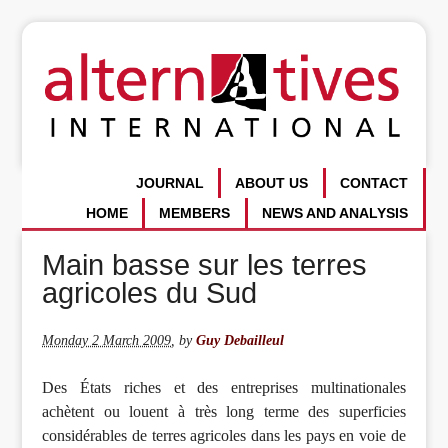
JOURNAL
ABOUT US
CONTACT
HOME
MEMBERS
NEWS AND ANALYSIS
Main basse sur les terres
agricoles du Sud
Monday 2 March 2009
,
by
Guy Debailleul
Des États riches et des entreprises multinationales
achètent ou louent à très long terme des superficies
considérables de terres agricoles dans les pays en voie de