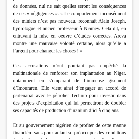
de données, nul ne sait quelles seront les conséquences
de ces « négligences ». « Le comportement inconséquent
des miniers n’est pas nouveau, reconnaît Alain Joseph,
hydrologue et ancien professeur à Niamey. Cela dit, en
entravant la mise en oeuvre d’études correctes, Areva
montre une mauvaise volonté certaine, alors qu’elle a
l’argent pour changer les choses ! »
Ces accusations n’ont pourtant pas empêché la
multinationale de renforcer son implantation au Niger,
notamment en s’emparant de l’immense gisement
d’Imouraren. Elle vient ainsi d’engager un accord de
partenariat avec le pétrolier Technip pour investir dans
des projets d’exploitation qui lui permettront de doubler
ses capacités de production d’uranium d’ici à cinq ans.
Et au gouvernement nigérien de profiter de cette manne
financière sans pour autant se préoccuper des conditions