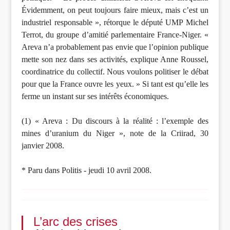
Évidemment, on peut toujours faire mieux, mais c’est un
industriel responsable », rétorque le député UMP Michel
Terrot, du groupe d’amitié parlementaire France-Niger. «
Areva n’a probablement pas envie que l’opinion publique
mette son nez dans ses activités, explique Anne Roussel,
coordinatrice du collectif. Nous voulons politiser le débat
pour que la France ouvre les yeux. » Si tant est qu’elle les
ferme un instant sur ses intérêts économiques.
(1) « Areva : Du discours à la réalité : l’exemple des
mines d’uranium du Niger », note de la Criirad, 30
janvier 2008.
* Paru dans Politis - jeudi 10 avril 2008.
L’arc des crises