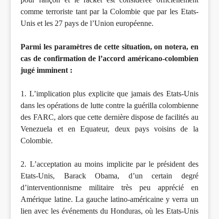
comme terroriste tant par la Colombie que par les Etats-
Unis et les 27 pays de l’Union européenne.
Parmi les paramètres de cette situation, on notera, en
cas de confirmation de l’accord américano-colombien
jugé imminent :
1. L’implication plus explicite que jamais des Etats-Unis
dans les opérations de lutte contre la guérilla colombienne
des FARC, alors que cette dernière dispose de facilités au
Venezuela et en Equateur, deux pays voisins de la
Colombie.
2. L’acceptation au moins implicite par le président des
Etats-Unis, Barack Obama, d’un certain degré
d’interventionnisme militaire très peu apprécié en
Amérique latine. La gauche latino-américaine y verra un
lien avec les événements du Honduras, où les Etats-Unis