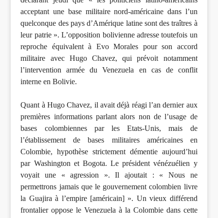
acceptant une base militaire nord-américaine dans l’un
quelconque des pays d’Amérique latine sont des traîtres à
leur patrie ». L’opposition bolivienne adresse toutefois un
reproche équivalent à Evo Morales pour son accord
militaire avec Hugo Chavez, qui prévoit notamment
l’intervention armée du Venezuela en cas de conflit
interne en Bolivie.
Quant à Hugo Chavez, il avait déjà réagi l’an dernier aux
premières informations parlant alors non de l’usage de
bases colombiennes par les Etats-Unis, mais de
l’établissement de bases militaires américaines en
Colombie, hypothèse strictement démentie aujourd’hui
par Washington et Bogota. Le président vénézuélien y
voyait une « agression ». Il ajoutait : « Nous ne
permettrons jamais que le gouvernement colombien livre
la Guajira à l’empire [américain] ». Un vieux différend
frontalier oppose le Venezuela à la Colombie dans cette