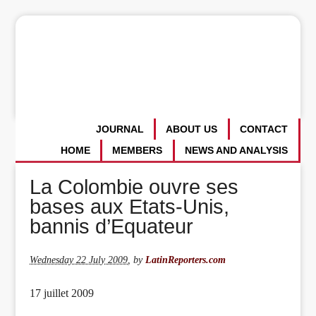
JOURNAL
ABOUT US
CONTACT
HOME
MEMBERS
NEWS AND ANALYSIS
La Colombie ouvre ses
bases aux Etats-Unis,
bannis d’Equateur
Wednesday 22 July 2009
,
by
LatinReporters.com
17 juillet 2009