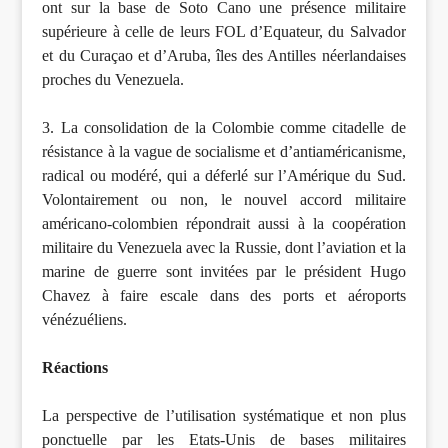
ont sur la base de Soto Cano une présence militaire
supérieure à celle de leurs FOL d’Equateur, du Salvador
et du Curaçao et d’Aruba, îles des Antilles néerlandaises
proches du Venezuela.
3. La consolidation de la Colombie comme citadelle de
résistance à la vague de socialisme et d’antiaméricanisme,
radical ou modéré, qui a déferlé sur l’Amérique du Sud.
Volontairement ou non, le nouvel accord militaire
américano-colombien répondrait aussi à la coopération
militaire du Venezuela avec la Russie, dont l’aviation et la
marine de guerre sont invitées par le président Hugo
Chavez à faire escale dans des ports et aéroports
vénézuéliens.
Réactions
La perspective de l’utilisation systématique et non plus
ponctuelle par les Etats-Unis de bases militaires