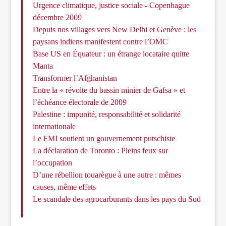
Urgence climatique, justice sociale - Copenhague
décembre 2009
Depuis nos villages vers New Delhi et Genève : les
paysans indiens manifestent contre l’OMC
Base US en Équateur : un étrange locataire quitte
Manta
Transformer l’Afghanistan
Entre la « révolte du bassin minier de Gafsa » et
l’échéance électorale de 2009
Palestine : impunité, responsabilité et solidarité
internationale
Le FMI soutient un gouvernement putschiste
La déclaration de Toronto : Pleins feux sur
l’occupation
D’une rébellion touarègue à une autre : mêmes
causes, même effets
Le scandale des agrocarburants dans les pays du Sud