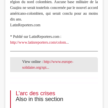
région du nord colombien. Aucune base militaire de la
Guajira ne serait toutefois concernée par le nouvel accord
américano-colombien, qui serait conclu pour au moins
dix ans.
LatinReporters.com
* Publié sur LatinReporters.com :
http://www.latinreporters.com/colom..
.
View online :
http://www.europe-
solidaire.org/spi...
L’arc des crises
Also in this section