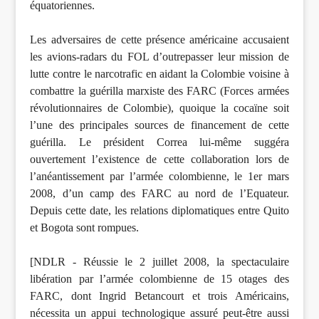
équatoriennes.
Les adversaires de cette présence américaine accusaient
les avions-radars du FOL d’outrepasser leur mission de
lutte contre le narcotrafic en aidant la Colombie voisine à
combattre la guérilla marxiste des FARC (Forces armées
révolutionnaires de Colombie), quoique la cocaïne soit
l’une des principales sources de financement de cette
guérilla. Le président Correa lui-même suggéra
ouvertement l’existence de cette collaboration lors de
l’anéantissement par l’armée colombienne, le 1er mars
2008, d’un camp des FARC au nord de l’Equateur.
Depuis cette date, les relations diplomatiques entre Quito
et Bogota sont rompues.
[NDLR - Réussie le 2 juillet 2008, la spectaculaire
libération par l’armée colombienne de 15 otages des
FARC, dont Ingrid Betancourt et trois Américains,
nécessita un appui technologique assuré peut-être aussi