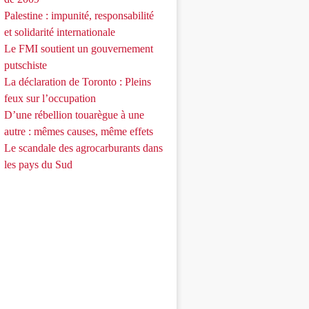
Palestine : impunité, responsabilité
et solidarité internationale
Le FMI soutient un gouvernement
putschiste
La déclaration de Toronto : Pleins
feux sur l’occupation
D’une rébellion touarègue à une
autre : mêmes causes, même effets
Le scandale des agrocarburants dans
les pays du Sud