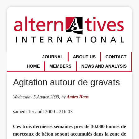
JOURNAL
ABOUT US
CONTACT
HOME
MEMBERS
NEWS AND ANALYSIS
Agitation autour de gravats
Wednesday 5 August 2009
,
by
Amira Haas
samedi 1er août 2009 - 21h:03
Ces trois dernières semaines près de 30.000 tonnes de
morceaux de béton se sont accumulés dans la zone de