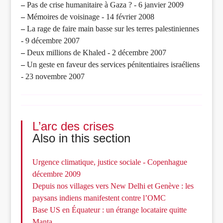
–
Pas de crise humanitaire à Gaza ? - 6 janvier 2009
–
Mémoires de voisinage - 14 février 2008
–
La rage de faire main basse sur les terres palestiniennes
- 9 décembre 2007
–
Deux millions de Khaled - 2 décembre 2007
–
Un geste en faveur des services pénitentiaires israéliens
- 23 novembre 2007
L’arc des crises
Also in this section
Urgence climatique, justice sociale - Copenhague
décembre 2009
Depuis nos villages vers New Delhi et Genève : les
paysans indiens manifestent contre l’OMC
Base US en Équateur : un étrange locataire quitte
Manta