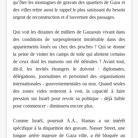
qu’ôter les montagnes de gravats des quartiers de Gaza et
des villes retire aussi le rappel le plus saisissant du besoin
urgent de reconstruction et d’ouverture des passages.
Qui voit les dizaines de milliers de Gazaouis vivant dans
des conditions de surpeuplement intolérable dans des
appartements loués ou chez des proches ? Qui se donne
la peine de visiter les camps de toile qui abritent certains
de ceux dont les maisons ont été détruites ? Avant tout,
dit-il, les invités étrangers le doivent : diplomates,
délégations, journalistes et personnel des organisations
internationales - gouvernementales ou non. Quand seules
des zones vides resteront à voir, la capacité à faire
pression sur Israël pour revoir sa politique - déjà faible
pour commencer - diminuera encore plus.
Comme Israël, poursuit A.A., Hamas a un intérêt
spécifique à la disparition des gravats. Nasser Street, une
longue artère majeure de Gaza ville, a été bloquée au