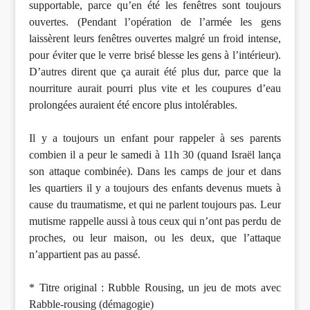
supportable, parce qu’en été les fenêtres sont toujours
ouvertes. (Pendant l’opération de l’armée les gens
laissèrent leurs fenêtres ouvertes malgré un froid intense,
pour éviter que le verre brisé blesse les gens à l’intérieur).
D’autres dirent que ça aurait été plus dur, parce que la
nourriture aurait pourri plus vite et les coupures d’eau
prolongées auraient été encore plus intolérables.
Il y a toujours un enfant pour rappeler à ses parents
combien il a peur le samedi à 11h 30 (quand Israël lança
son attaque combinée). Dans les camps de jour et dans
les quartiers il y a toujours des enfants devenus muets à
cause du traumatisme, et qui ne parlent toujours pas. Leur
mutisme rappelle aussi à tous ceux qui n’ont pas perdu de
proches, ou leur maison, ou les deux, que l’attaque
n’appartient pas au passé.
* Titre original : Rubble Rousing, un jeu de mots avec
Rabble-rousing (démagogie)