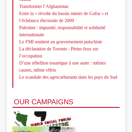
Transformer l’Afghanistan
Entre la « révolte du bassin minier de Gafsa » et
l’échéance électorale de 2009
Palestine : impunité, responsabilité et solidarité
internationale
Le FMI soutient un gouvernement putschiste
La déclaration de Toronto : Pleins feux sur
l’occupation
D’une rébellion touarègue à une autre : mêmes
causes, même effets
Le scandale des agrocarburants dans les pays du Sud
OUR CAMPAIGNS