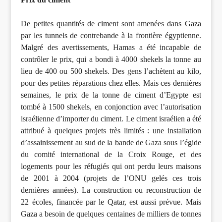
De petites quantités de ciment sont amenées dans Gaza
par les tunnels de contrebande à la frontière égyptienne.
Malgré des avertissements, Hamas a été incapable de
contrôler le prix, qui a bondi à 4000 shekels la tonne au
lieu de 400 ou 500 shekels. Des gens l’achètent au kilo,
pour des petites réparations chez elles. Mais ces dernières
semaines, le prix de la tonne de ciment d’Egypte est
tombé à 1500 shekels, en conjonction avec l’autorisation
israélienne d’importer du ciment. Le ciment israélien a été
attribué à quelques projets très limités : une installation
d’assainissement au sud de la bande de Gaza sous l’égide
du comité international de la Croix Rouge, et des
logements pour les réfugiés qui ont perdu leurs maisons
de 2001 à 2004 (projets de l’ONU gelés ces trois
dernières années). La construction ou reconstruction de
22 écoles, financée par le Qatar, est aussi prévue. Mais
Gaza a besoin de quelques centaines de milliers de tonnes