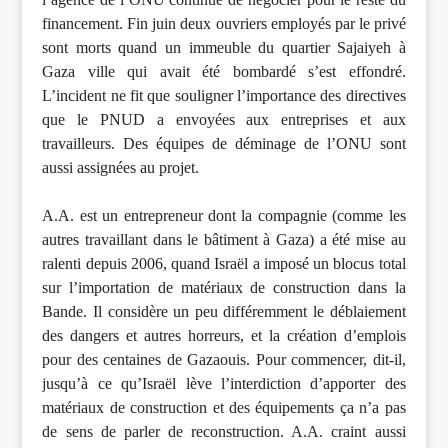
financement. Fin juin deux ouvriers employés par le privé
sont morts quand un immeuble du quartier Sajaiyeh à
Gaza ville qui avait été bombardé s’est effondré.
L’incident ne fit que souligner l’importance des directives
que le PNUD a envoyées aux entreprises et aux
travailleurs. Des équipes de déminage de l’ONU sont
aussi assignées au projet.
A.A. est un entrepreneur dont la compagnie (comme les
autres travaillant dans le bâtiment à Gaza) a été mise au
ralenti depuis 2006, quand Israël a imposé un blocus total
sur l’importation de matériaux de construction dans la
Bande. Il considère un peu différemment le déblaiement
des dangers et autres horreurs, et la création d’emplois
pour des centaines de Gazaouis. Pour commencer, dit-il,
jusqu’à ce qu’Israël lève l’interdiction d’apporter des
matériaux de construction et des équipements ça n’a pas
de sens de parler de reconstruction. A.A. craint aussi