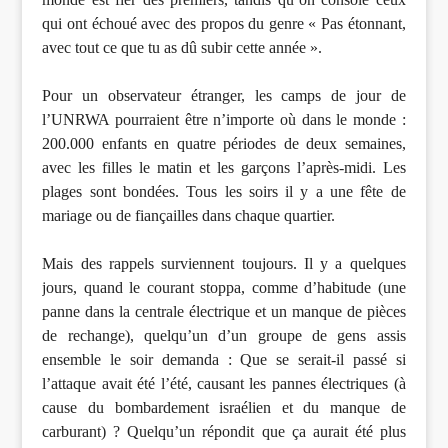
qui ont échoué avec des propos du genre « Pas étonnant,
avec tout ce que tu as dû subir cette année ».
Pour un observateur étranger, les camps de jour de
l’UNRWA pourraient être n’importe où dans le monde :
200.000 enfants en quatre périodes de deux semaines,
avec les filles le matin et les garçons l’après-midi. Les
plages sont bondées. Tous les soirs il y a une fête de
mariage ou de fiançailles dans chaque quartier.
Mais des rappels surviennent toujours. Il y a quelques
jours, quand le courant stoppa, comme d’habitude (une
panne dans la centrale électrique et un manque de pièces
de rechange), quelqu’un d’un groupe de gens assis
ensemble le soir demanda : Que se serait-il passé si
l’attaque avait été l’été, causant les pannes électriques (à
cause du bombardement israélien et du manque de
carburant) ? Quelqu’un répondit que ça aurait été plus