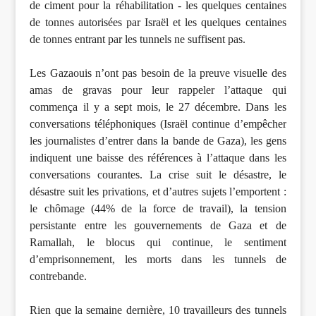
de ciment pour la réhabilitation - les quelques centaines
de tonnes autorisées par Israël et les quelques centaines
de tonnes entrant par les tunnels ne suffisent pas.
Les Gazaouis n’ont pas besoin de la preuve visuelle des
amas de gravas pour leur rappeler l’attaque qui
commença il y a sept mois, le 27 décembre. Dans les
conversations téléphoniques (Israël continue d’empêcher
les journalistes d’entrer dans la bande de Gaza), les gens
indiquent une baisse des références à l’attaque dans les
conversations courantes. La crise suit le désastre, le
désastre suit les privations, et d’autres sujets l’emportent :
le chômage (44% de la force de travail), la tension
persistante entre les gouvernements de Gaza et de
Ramallah, le blocus qui continue, le sentiment
d’emprisonnement, les morts dans les tunnels de
contrebande.
Rien que la semaine dernière, 10 travailleurs des tunnels