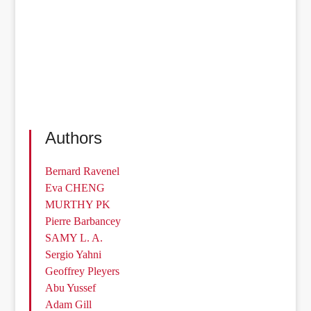
Authors
Bernard Ravenel
Eva CHENG
MURTHY PK
Pierre Barbancey
SAMY L. A.
Sergio Yahni
Geoffrey Pleyers
Abu Yussef
Adam Gill