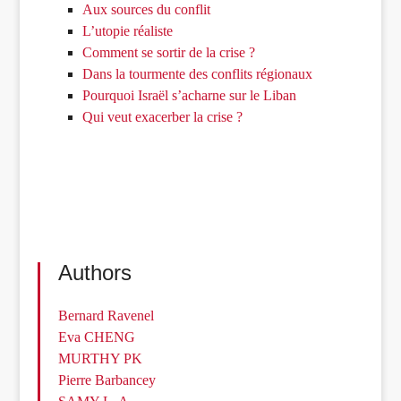
Aux sources du conflit
L’utopie réaliste
Comment se sortir de la crise ?
Dans la tourmente des conflits régionaux
Pourquoi Israël s’acharne sur le Liban
Qui veut exacerber la crise ?
Authors
Bernard Ravenel
Eva CHENG
MURTHY PK
Pierre Barbancey