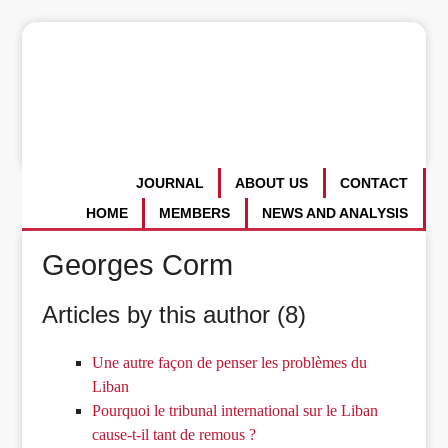
JOURNAL
ABOUT US
CONTACT
HOME
MEMBERS
NEWS AND ANALYSIS
Georges Corm
Articles by this author (8)
Une autre façon de penser les problèmes du
Liban
Pourquoi le tribunal international sur le Liban
cause-t-il tant de remous ?