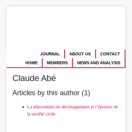
JOURNAL
ABOUT US
CONTACT
HOME
MEMBERS
NEWS AND ANALYSIS
Claude Abé
Articles by this author (1)
La réinvention du développement et l’épreuve de
la société civile