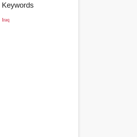
Keywords
Iraq