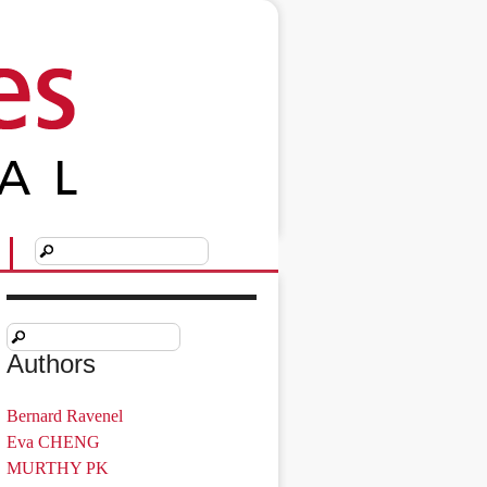
Authors
Bernard Ravenel
Eva CHENG
MURTHY PK