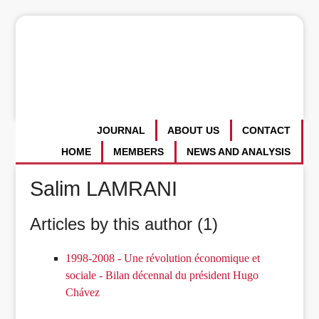
JOURNAL
ABOUT US
CONTACT
HOME
MEMBERS
NEWS AND ANALYSIS
Salim LAMRANI
Articles by this author (1)
1998-2008 - Une révolution économique et
sociale - Bilan décennal du président Hugo
Chávez