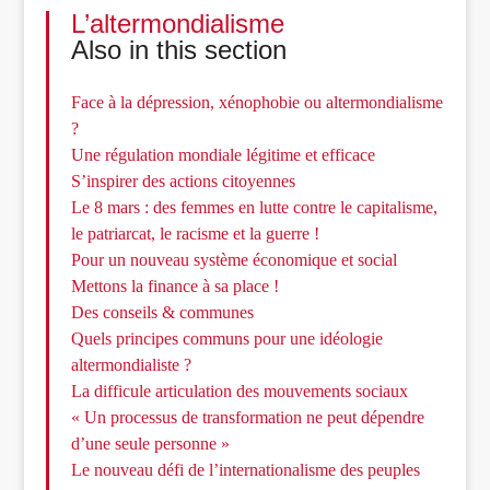
L’altermondialisme
Also in this section
Face à la dépression, xénophobie ou altermondialisme
?
Une régulation mondiale légitime et efficace
S’inspirer des actions citoyennes
Le 8 mars : des femmes en lutte contre le capitalisme,
le patriarcat, le racisme et la guerre !
Pour un nouveau système économique et social
Mettons la finance à sa place !
Des conseils & communes
Quels principes communs pour une idéologie
altermondialiste ?
La difficule articulation des mouvements sociaux
« Un processus de transformation ne peut dépendre
d’une seule personne »
Le nouveau défi de l’internationalisme des peuples