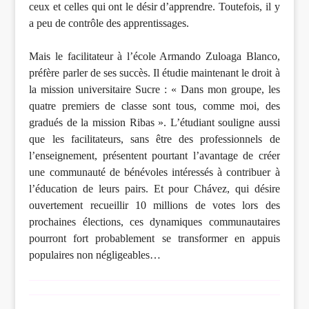
ceux et celles qui ont le désir d’apprendre. Toutefois, il y
a peu de contrôle des apprentissages.
Mais le facilitateur à l’école Armando Zuloaga Blanco,
préfère parler de ses succès. Il étudie maintenant le droit à
la mission universitaire Sucre : « Dans mon groupe, les
quatre premiers de classe sont tous, comme moi, des
gradués de la mission Ribas ». L’étudiant souligne aussi
que les facilitateurs, sans être des professionnels de
l’enseignement, présentent pourtant l’avantage de créer
une communauté de bénévoles intéressés à contribuer à
l’éducation de leurs pairs. Et pour Chávez, qui désire
ouvertement recueillir 10 millions de votes lors des
prochaines élections, ces dynamiques communautaires
pourront fort probablement se transformer en appuis
populaires non négligeables…