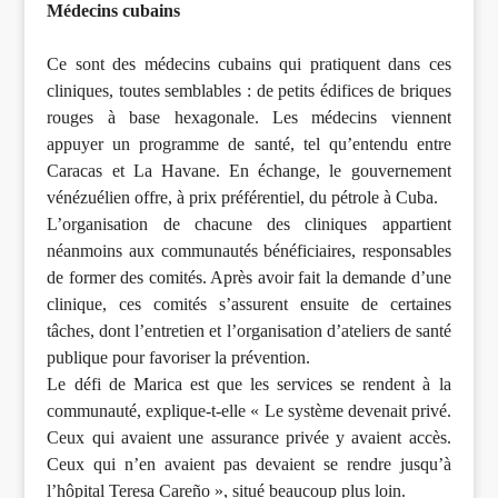
Médecins cubains
Ce sont des médecins cubains qui pratiquent dans ces
cliniques, toutes semblables : de petits édifices de briques
rouges à base hexagonale. Les médecins viennent
appuyer un programme de santé, tel qu’entendu entre
Caracas et La Havane. En échange, le gouvernement
vénézuélien offre, à prix préférentiel, du pétrole à Cuba.
L’organisation de chacune des cliniques appartient
néanmoins aux communautés bénéficiaires, responsables
de former des comités. Après avoir fait la demande d’une
clinique, ces comités s’assurent ensuite de certaines
tâches, dont l’entretien et l’organisation d’ateliers de santé
publique pour favoriser la prévention.
Le défi de Marica est que les services se rendent à la
communauté, explique-t-elle « Le système devenait privé.
Ceux qui avaient une assurance privée y avaient accès.
Ceux qui n’en avaient pas devaient se rendre jusqu’à
l’hôpital Teresa Careño », situé beaucoup plus loin.