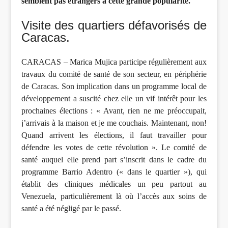
semblent pas étrangers à cette grande popularité.
Visite des quartiers défavorisés de
Caracas.
CARACAS – Marica Mujica participe régulièrement aux
travaux du comité de santé de son secteur, en périphérie
de Caracas. Son implication dans un programme local de
développement a suscité chez elle un vif intérêt pour les
prochaines élections : « Avant, rien ne me préoccupait,
j’arrivais à la maison et je me couchais. Maintenant, non!
Quand arrivent les élections, il faut travailler pour
défendre les votes de cette révolution ». Le comité de
santé auquel elle prend part s’inscrit dans le cadre du
programme Barrio Adentro (« dans le quartier »), qui
établit des cliniques médicales un peu partout au
Venezuela, particulièrement là où l’accès aux soins de
santé a été négligé par le passé.