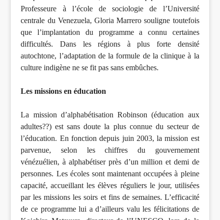
Professeure à l’école de sociologie de l’Université
centrale du Venezuela, Gloria Marrero souligne toutefois
que l’implantation du programme a connu certaines
difficultés. Dans les régions à plus forte densité
autochtone, l’adaptation de la formule de la clinique à la
culture indigène ne se fit pas sans embûches.
Les missions en éducation
La mission d’alphabétisation Robinson (éducation aux
adultes??) est sans doute la plus connue du secteur de
l’éducation. En fonction depuis juin 2003, la mission est
parvenue, selon les chiffres du gouvernement
vénézuélien, à alphabétiser près d’un million et demi de
personnes. Les écoles sont maintenant occupées à pleine
capacité, accueillant les élèves réguliers le jour, utilisées
par les missions les soirs et fins de semaines. L’efficacité
de ce programme lui a d’ailleurs valu les félicitations de