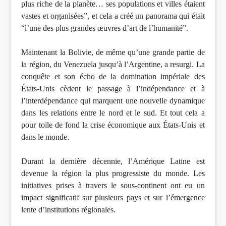
plus riche de la planète… ses populations et villes étaient
vastes et organisées”, et cela a créé un panorama qui était
“l’une des plus grandes œuvres d’art de l’humanité”.
Maintenant la Bolivie, de même qu’une grande partie de
la région, du Venezuela jusqu’à l’Argentine, a resurgi. La
conquête et son écho de la domination impériale des
États-Unis cèdent le passage à l’indépendance et à
l’interdépendance qui marquent une nouvelle dynamique
dans les relations entre le nord et le sud. Et tout cela a
pour toile de fond la crise économique aux États-Unis et
dans le monde.
Durant la dernière décennie, l’Amérique Latine est
devenue la région la plus progressiste du monde. Les
initiatives prises à travers le sous-continent ont eu un
impact significatif sur plusieurs pays et sur l’émergence
lente d’institutions régionales.