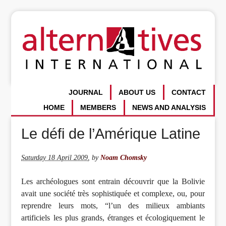
JOURNAL
ABOUT US
CONTACT
HOME
MEMBERS
NEWS AND ANALYSIS
Le défi de l’Amérique Latine
Saturday 18 April 2009
,
by
Noam Chomsky
Les archéologues sont entrain découvrir que la Bolivie
avait une société très sophistiquée et complexe, ou, pour
reprendre leurs mots, “l’un des milieux ambiants
artificiels les plus grands, étranges et écologiquement le