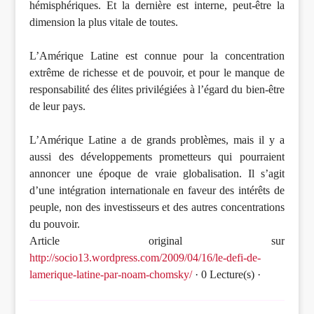
hémisphériques. Et la dernière est interne, peut-être la
dimension la plus vitale de toutes.
L’Amérique Latine est connue pour la concentration
extrême de richesse et de pouvoir, et pour le manque de
responsabilité des élites privilégiées à l’égard du bien-être
de leur pays.
L’Amérique Latine a de grands problèmes, mais il y a
aussi des développements prometteurs qui pourraient
annoncer une époque de vraie globalisation. Il s’agit
d’une intégration internationale en faveur des intérêts de
peuple, non des investisseurs et des autres concentrations
du pouvoir.
Article original sur
http://socio13.wordpress.com/2009/04/16/le-defi-de-
lamerique-latine-par-noam-chomsky/
· 0 Lecture(s) ·