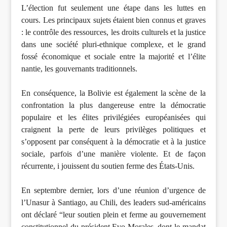
L’élection fut seulement une étape dans les luttes en
cours. Les principaux sujets étaient bien connus et graves
: le contrôle des ressources, les droits culturels et la justice
dans une société pluri-ethnique complexe, et le grand
fossé économique et sociale entre la majorité et l’élite
nantie, les gouvernants traditionnels.
En conséquence, la Bolivie est également la scène de la
confrontation la plus dangereuse entre la démocratie
populaire et les élites privilégiées européanisées qui
craignent la perte de leurs privilèges politiques et
s’opposent par conséquent à la démocratie et à la justice
sociale, parfois d’une manière violente. Et de façon
récurrente, i jouissent du soutien ferme des États-Unis.
En septembre dernier, lors d’une réunion d’urgence de
l’Unasur à Santiago, au Chili, des leaders sud-américains
ont déclaré “leur soutien plein et ferme au gouvernement
constitutionnel du président Evo Morales, dont le mandat