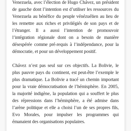
Venezuela, avec l’élection de Hugo Chávez, un président
de gauche dont l’intention est d’utiliser les ressources du
Venezuela au bénéfice du peuple vénézuélien au lieu de
les remettre aux riches et privilégiés de son pays et de
l’étranger. Il a aussi l’intention de promouvoir
l’intégration régionale dont on a besoin de manière
désespérée comme pré-requis à l’indépendance, pour la
démocratie, et pour un développement positif.
Chávez n’est pas seul sur ces objectifs. La Bolivie, le
plus pauvre pays du continent, est peut-être l’exemple le
plus dramatique. La Bolivie a tracé un chemin important
pour la vraie démocratisation de l’hémisphère. En 2005,
la majorité indigène, la population qui a souffert le plus
des répressions dans l’hémisphère, a été admise dans
l’arène politique et elle a choisi l’un de ses propres fils,
Evo Morales, pour impulser les programmes qui
émanaient des organisations populaires.