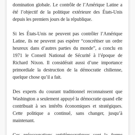
domination globale. Le contrôle de l’Amérique Latine a
été l’objectif de la politique extérieure des États-Unis
depuis les premiers jours de la république.
Si les États-Unis ne peuvent pas contrôler l’Amérique
Latine, ils ne peuvent pas espérer “concrétiser un ordre
heureux dans d’autres parties du monde”, a conclu en
1971 le Conseil National de Sécurité à l’époque de
Richard Nixon. Il considérait aussi d’une importance
primordiale la destruction de la démocratie chilienne,
quelque chose qu’il a fait.
Des experts du courant traditionnel reconnaissent que
Washington a seulement appuyé la démocratie quand elle
contribuait à ses intérêts économiques et stratégiques.
Cette politique a continué, sans changer, jusqu’à
maintenant.
Ces préoccupations antidémocratiques sont la forme