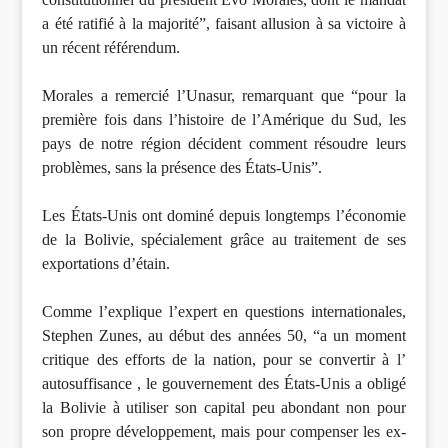
a été ratifié à la majorité”, faisant allusion à sa victoire à
un récent référendum.
Morales a remercié l’Unasur, remarquant que “pour la
première fois dans l’histoire de l’Amérique du Sud, les
pays de notre région décident comment résoudre leurs
problèmes, sans la présence des États-Unis”.
Les États-Unis ont dominé depuis longtemps l’économie
de la Bolivie, spécialement grâce au traitement de ses
exportations d’étain.
Comme l’explique l’expert en questions internationales,
Stephen Zunes, au début des années 50, “a un moment
critique des efforts de la nation, pour se convertir à l’
autosuffisance , le gouvernement des États-Unis a obligé
la Bolivie à utiliser son capital peu abondant non pour
son propre développement, mais pour compenser les ex-