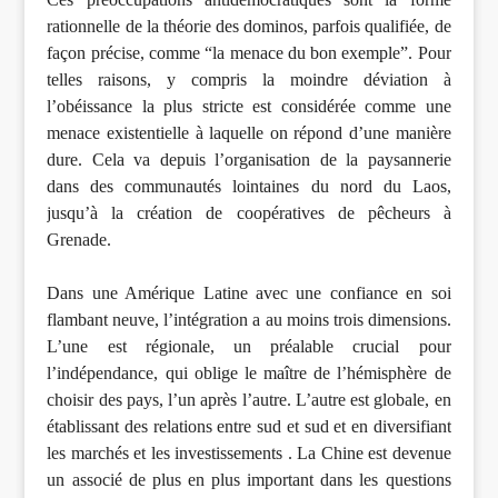
rationnelle de la théorie des dominos, parfois qualifiée, de
façon précise, comme “la menace du bon exemple”. Pour
telles raisons, y compris la moindre déviation à
l’obéissance la plus stricte est considérée comme une
menace existentielle à laquelle on répond d’une manière
dure. Cela va depuis l’organisation de la paysannerie
dans des communautés lointaines du nord du Laos,
jusqu’à la création de coopératives de pêcheurs à
Grenade.
Dans une Amérique Latine avec une confiance en soi
flambant neuve, l’intégration a au moins trois dimensions.
L’une est régionale, un préalable crucial pour
l’indépendance, qui oblige le maître de l’hémisphère de
choisir des pays, l’un après l’autre. L’autre est globale, en
établissant des relations entre sud et sud et en diversifiant
les marchés et les investissements . La Chine est devenue
un associé de plus en plus important dans les questions