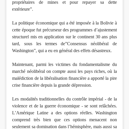
propriétaires de mines et pour repayer sa dette
extérieure”.
La politique économique qui a été imposée à la Bolivie à
cette époque fut précurseur des programmes d’ajustement
structurel mis en application sur le continent 30 ans plus
tard, sous les termes de”Consensus néolibéral de
Washington”, qui a eu en général des effets désastreux.
Maintenant, parmi les victimes du fondamentalisme du
marché néolibéral on compte aussi les pays riches, où la
malédiction de la libéralisation financière a apporté la pire
crise financière depuis la grande dépression.
Les modalités traditionnelles du contrôle impérial - de la
violence et de la guerre économique - se sont relâchées.
L’Amérique Latine a des options réelles. Washington
comprend très bien que ces options menacent non
seulement sa domination dans l’hémisphère, mais aussi sa