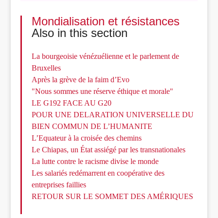
Mondialisation et résistances
Also in this section
La bourgeoisie vénézuélienne et le parlement de
Bruxelles
Après la grève de la faim d’Evo
"Nous sommes une réserve éthique et morale"
LE G192 FACE AU G20
POUR UNE DELARATION UNIVERSELLE DU
BIEN COMMUN DE L’HUMANITE
L’Equateur à la croisée des chemins
Le Chiapas, un État assiégé par les transnationales
La lutte contre le racisme divise le monde
Les salariés redémarrent en coopérative des
entreprises faillies
RETOUR SUR LE SOMMET DES AMÉRIQUES